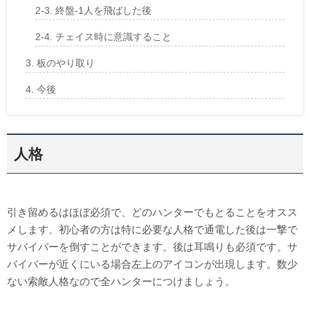
終盤-1人を飛ばした後
チェイス時に意識すること
板のやり取り
今後
人格
引き留めるはほぼ必須で、どのハンターでもとることをオスス
メします。初心者の方は特に必要な人格で通電した後は一撃で
サバイバーを倒すことができます。後は耳鳴りも必須です。サ
バイバーが近くにいる場合左上のアイコンが出現します。数少
ない索敵人格なので全ハンターにつけましょう。