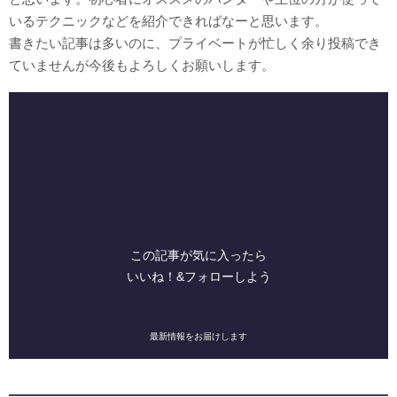
いるテクニックなどを紹介できればなーと思います。
書きたい記事は多いのに、プライベートが忙しく余り投稿でき
ていませんが今後もよろしくお願いします。
この記事が気に入ったら
いいね！&フォローしよう
最新情報をお届けします