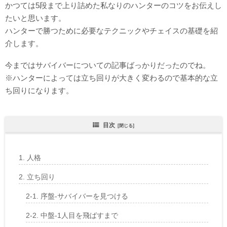
かつては5段まで上り詰めた私なりのハンターのコツをお伝えし
たいと思います。
ハンターで勝つために必要なテクニックやチェイスの基礎を紹
介します。
今まではサバイバーについての記事ばっかりだったのでね。
※ハンターによっては立ち回りが大きく変わるので基本的な立
ち回りになります。
目次
人格
立ち回り
序盤-サバイバーを見つける
中盤-1人目を飛ばすまで