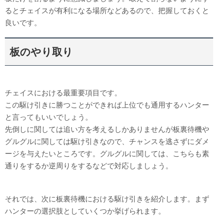
るとチェイスが有利になる場所などあるので、把握しておくと
良いです。
板のやり取り
チェイスにおける最重要項目です。
この駆け引きに勝つことができれば上位でも通用するハンター
と言ってもいいでしょう。
先倒しに関しては追い方を考えるしかありませんが板裏待機や
グルグルに関しては駆け引きなので、チャンスを逃さずにダメ
ージを与えたいところです。グルグルに関しては、こちらも素
通りをするか逆周りをするなどで対応しましょう。
それでは、次に板裏待機における駆け引きを紹介します。まず
ハンターの選択肢としていくつか挙げられます。