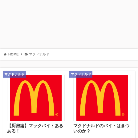
HOME
マクドナルド
マクドナルド
マクドナルド
【厨房編】マックバイトある
マクドナルドのバイトはきつ
ある！
いのか？